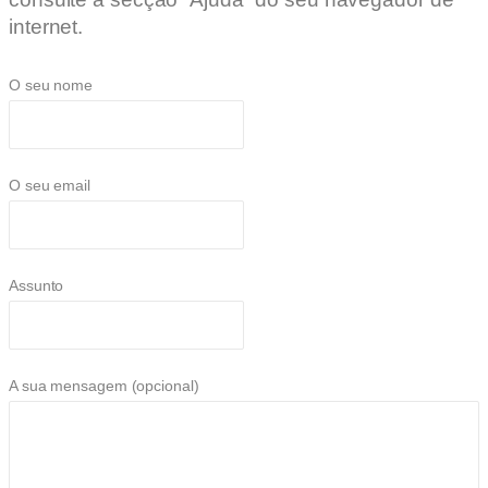
internet.
O seu nome
O seu email
Assunto
A sua mensagem (opcional)