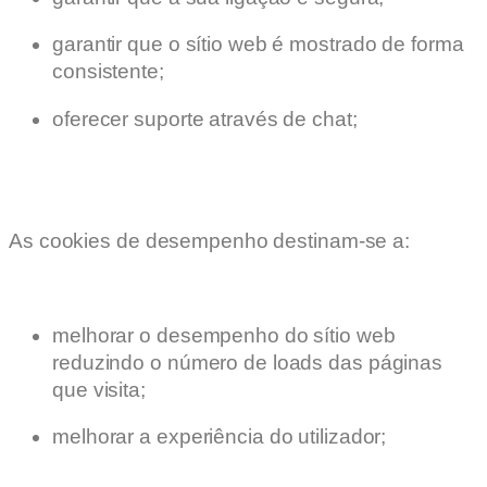
garantir que o sítio web é mostrado de forma
consistente;
oferecer suporte através de chat;
As cookies de desempenho destinam-se a:
melhorar o desempenho do sítio web
reduzindo o número de loads das páginas
que visita;
melhorar a experiência do utilizador;