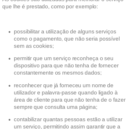
que lhe é prestado, como por exemplo:
possibilitar a utilização de alguns serviços
como o pagamento, que não seria possível
sem as cookies;
permitir que um serviço reconheça o seu
dispositivo para que não tenha de fornecer
constantemente os mesmos dados;
reconhecer que já forneceu um nome de
utilizador e palavra-passe quando ligado à
área de cliente para que não tenha de o fazer
sempre que consulta uma página;
contabilizar quantas pessoas estão a utilizar
um serviço, permitindo assim garantir que a