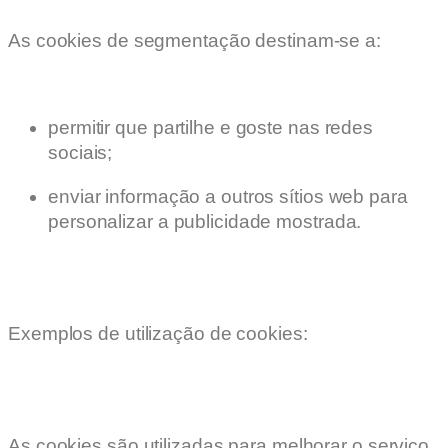
As cookies de segmentação destinam-se a:
permitir que partilhe e goste nas redes
sociais;
enviar informação a outros sítios web para
personalizar a publicidade mostrada.
Exemplos de utilização de cookies:
As cookies são utilizadas para melhorar o serviço