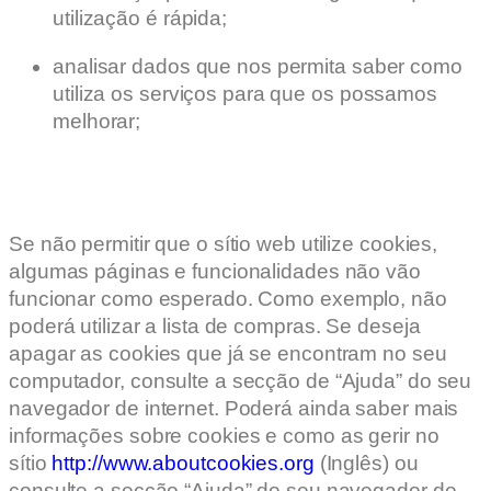
utilização é rápida;
analisar dados que nos permita saber como
utiliza os serviços para que os possamos
melhorar;
Se não permitir que o sítio web utilize cookies,
algumas páginas e funcionalidades não vão
funcionar como esperado. Como exemplo, não
poderá utilizar a lista de compras. Se deseja
apagar as cookies que já se encontram no seu
computador, consulte a secção de “Ajuda” do seu
navegador de internet. Poderá ainda saber mais
informações sobre cookies e como as gerir no
sítio
http://www.aboutcookies.org
(Inglês) ou
consulte a secção “Ajuda” do seu navegador de