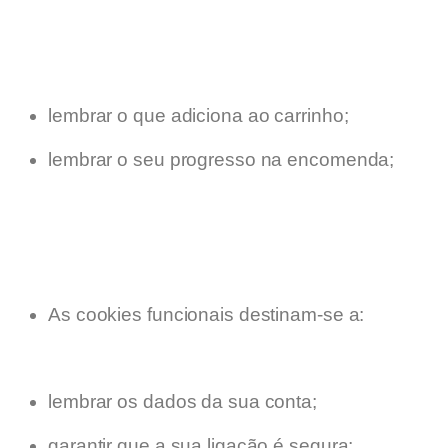
lembrar o que adiciona ao carrinho;
lembrar o seu progresso na encomenda;
As cookies funcionais destinam-se a:
lembrar os dados da sua conta;
garantir que a sua ligação é segura;