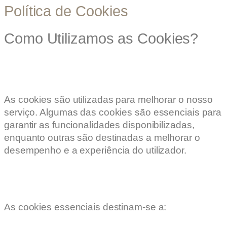
Política de Cookies
Como Utilizamos as Cookies?
As cookies são utilizadas para melhorar o nosso
serviço. Algumas das cookies são essenciais para
garantir as funcionalidades disponibilizadas,
enquanto outras são destinadas a melhorar o
desempenho e a experiência do utilizador.
As cookies essenciais destinam-se a: